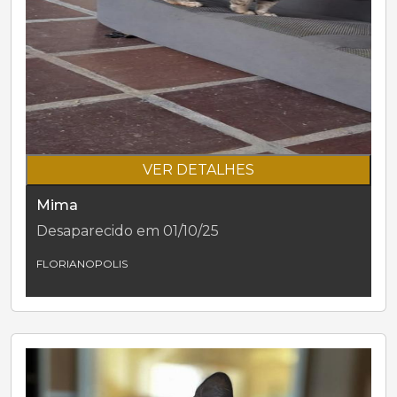
VER DETALHES
Mima
Desaparecido em 01/10/25
FLORIANOPOLIS