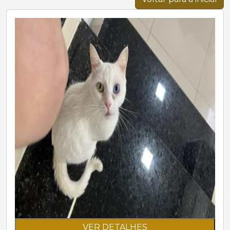
VER DETALHES