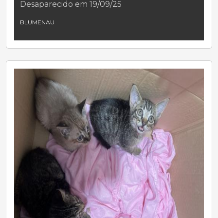
Desaparecido em 19/09/25
BLUMENAU