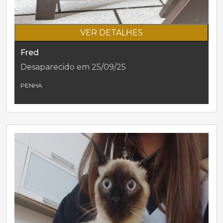
VER DETALHES
Fred
Desaparecido em 25/09/25
PENHA