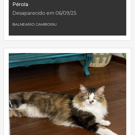
Pérola
Desaparecido em 06/09/25
BALNEARIO CAMBORIU