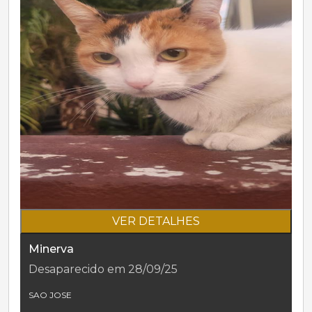
VER DETALHES
Minerva
Desaparecido em 28/09/25
SAO JOSE