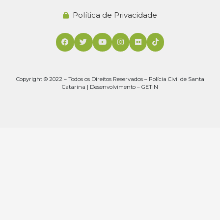
Política de Privacidade
Copyright © 2022 – Todos os Direitos Reservados – Polícia Civil de Santa
Catarina | Desenvolvimento – GETIN