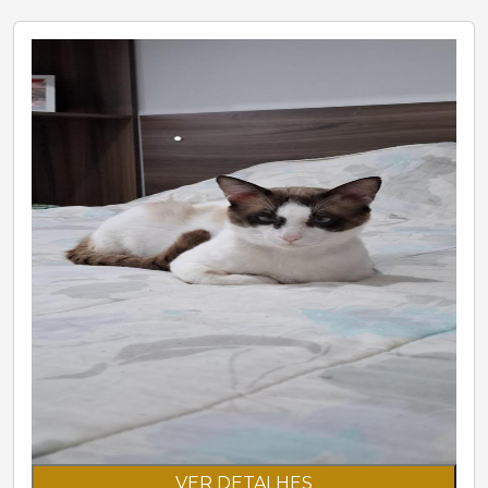
VER DETALHES