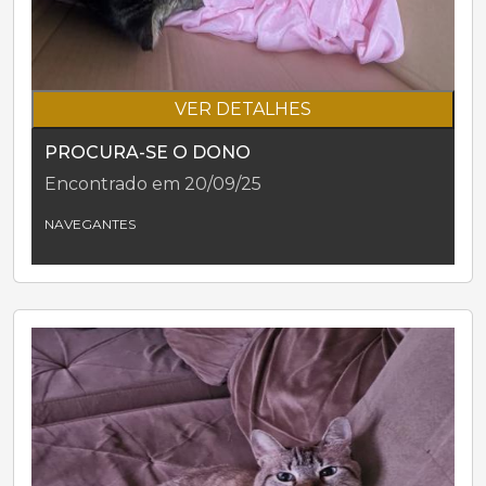
VER DETALHES
PROCURA-SE O DONO
Encontrado em 20/09/25
NAVEGANTES