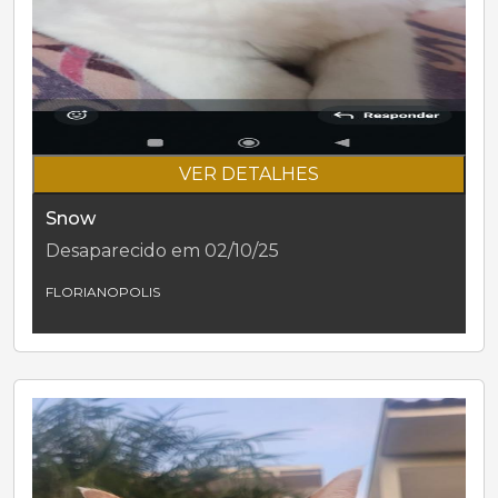
VER DETALHES
Snow
Desaparecido em 02/10/25
FLORIANOPOLIS