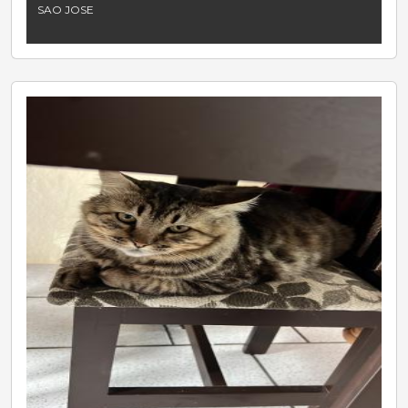
SAO JOSE