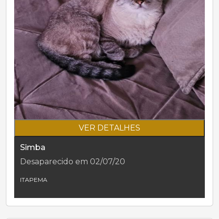
VER DETALHES
Simba
Desaparecido em 02/07/20
ITAPEMA