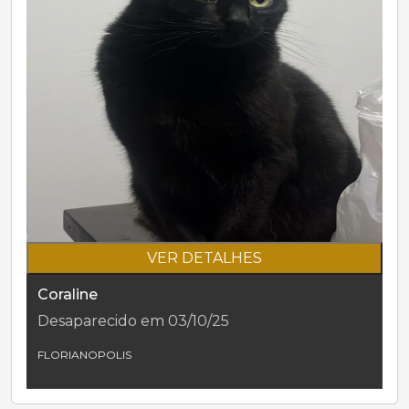
VER DETALHES
Coraline
Desaparecido em 03/10/25
FLORIANOPOLIS