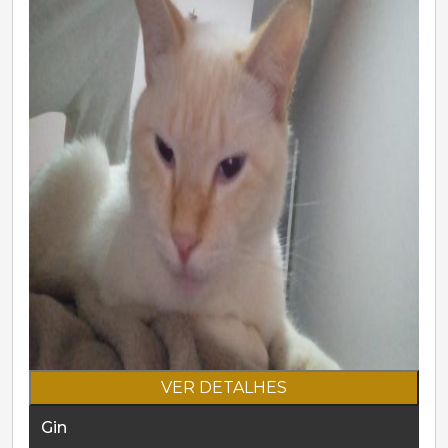
VER DETALHES
Gin