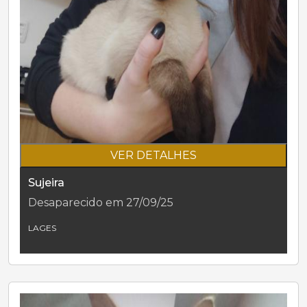
VER DETALHES
Sujeira
Desaparecido em 27/09/25
LAGES