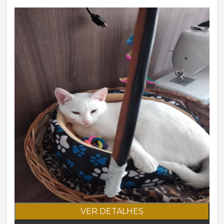
VER DETALHES