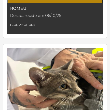
ROMEU
Desaparecido em 06/10/25
FLORIANOPOLIS