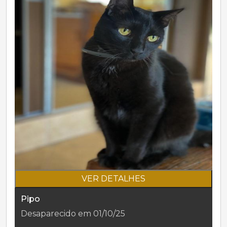
VER DETALHES
Pipo
Desaparecido em 01/10/25