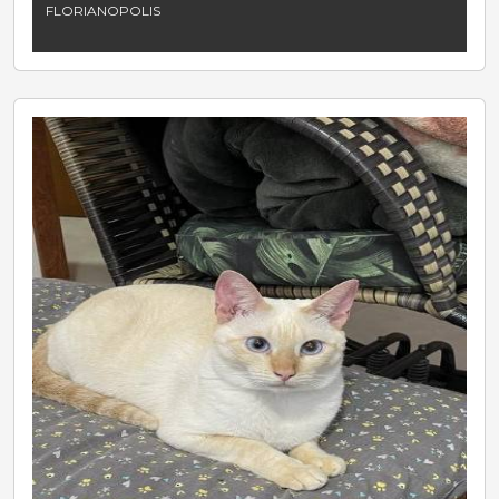
FLORIANOPOLIS