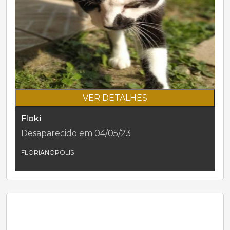
VER DETALHES
Floki
Desaparecido em 04/05/23
FLORIANOPOLIS