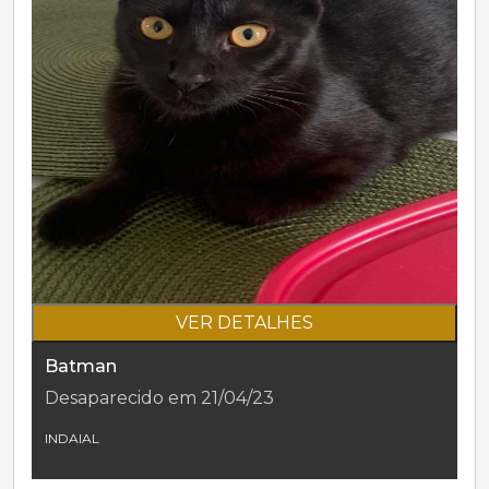
VER DETALHES
Batman
Desaparecido em 21/04/23
INDAIAL