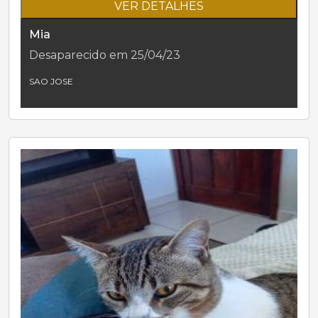
VER DETALHES
Mia
Desaparecido em 25/04/23
SAO JOSE