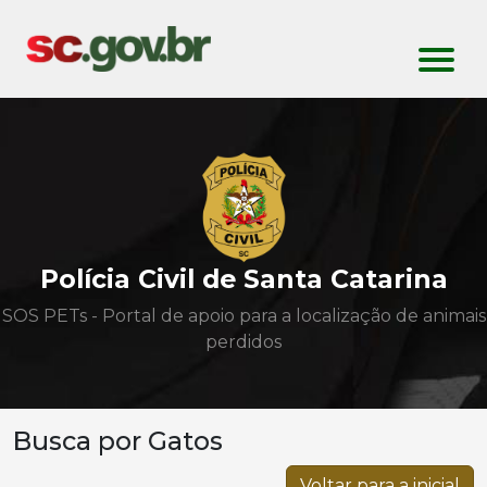
Polícia Civil de Santa Catarina
SOS PETs - Portal de apoio para a localização de animais
perdidos
Busca por Gatos
Voltar para a inicial