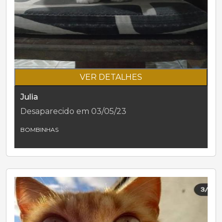
VER DETALHES
Julia
Desaparecido em 03/05/23
BOMBINHAS