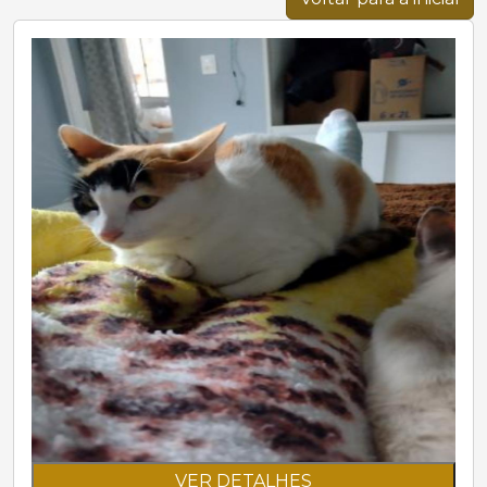
VER DETALHES