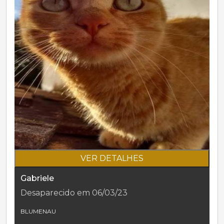
VER DETALHES
Gabriele
Desaparecido em 06/03/23
BLUMENAU