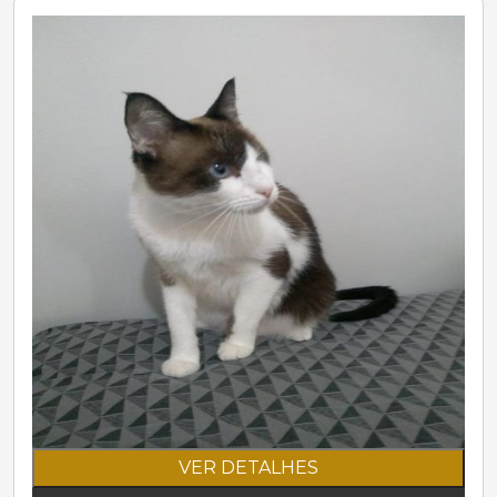
VER DETALHES