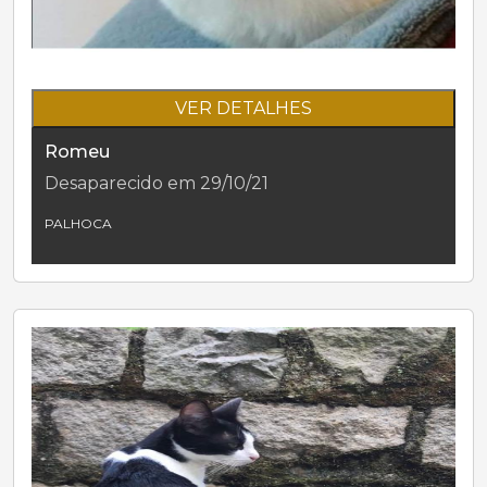
VER DETALHES
Romeu
Desaparecido em 29/10/21
PALHOCA