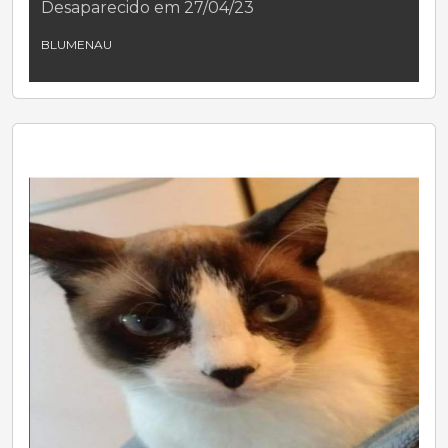
Desaparecido em 27/04/23
BLUMENAU