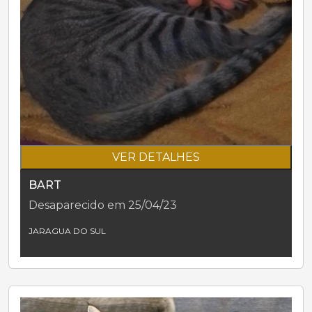
VER DETALHES
BART
Desaparecido em 25/04/23
JARAGUA DO SUL