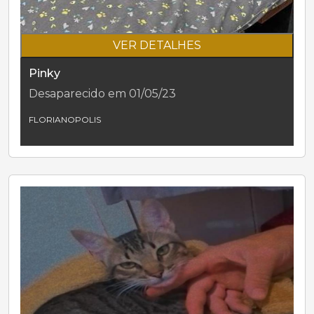
VER DETALHES
Pinky
Desaparecido em 01/05/23
FLORIANOPOLIS