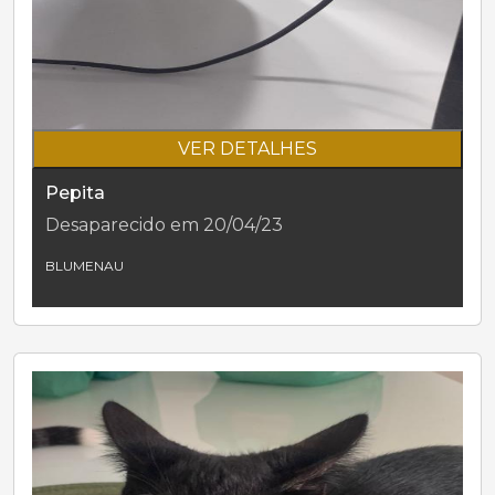
VER DETALHES
Pepita
Desaparecido em 20/04/23
BLUMENAU