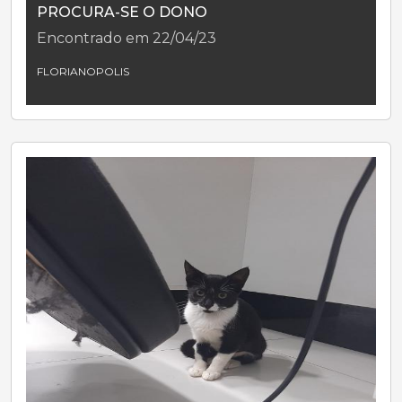
PROCURA-SE O DONO
Encontrado em 22/04/23
FLORIANOPOLIS