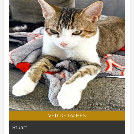
VER DETALHES
Stuart