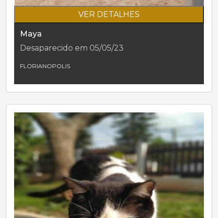
VER DETALHES
Maya
Desaparecido em 05/05/23
FLORIANOPOLIS