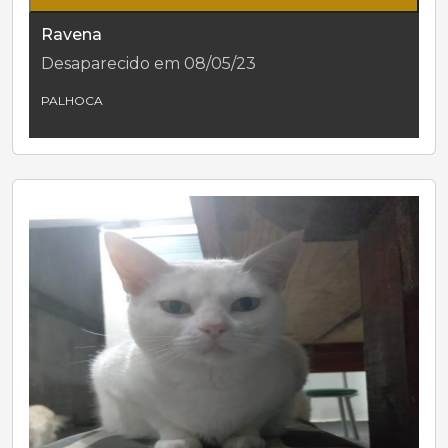
Ravena
Desaparecido em 08/05/23
PALHOCA