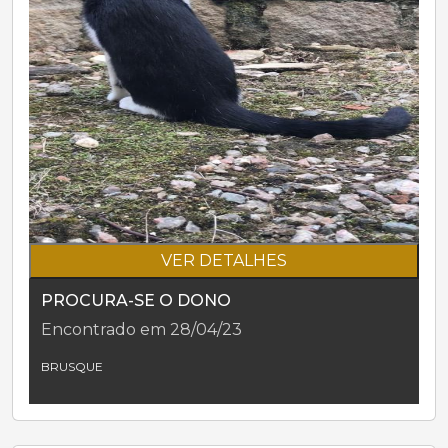
VER DETALHES
PROCURA-SE O DONO
Encontrado em 28/04/23
BRUSQUE