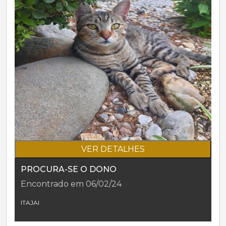
VER DETALHES
PROCURA-SE O DONO
Encontrado em 06/02/24
ITAJAI