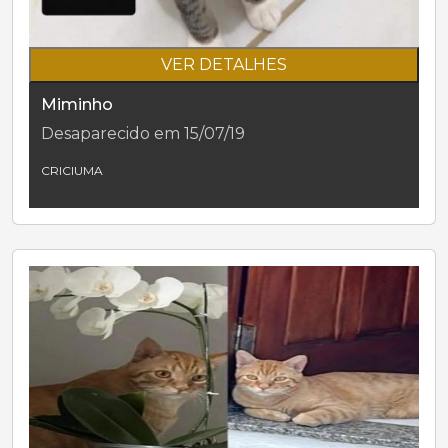
VER DETALHES
Miminho
Desaparecido em 15/07/19
CRICIUMA