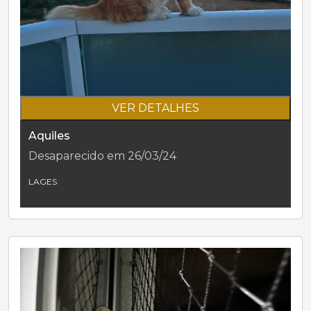
VER DETALHES
Aquiles
Desaparecido em 26/03/24
LAGES