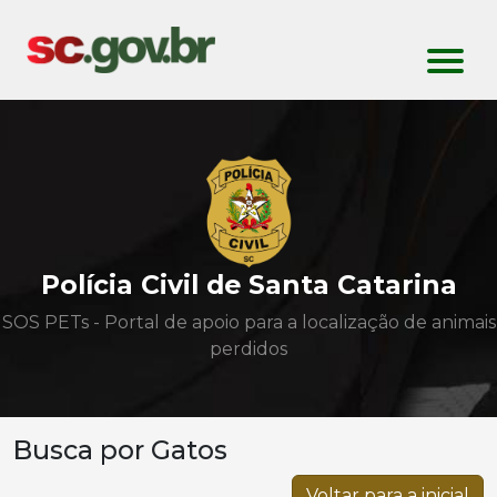
Polícia Civil de Santa Catarina
SOS PETs - Portal de apoio para a localização de animais
perdidos
Busca por Gatos
Voltar para a inicial