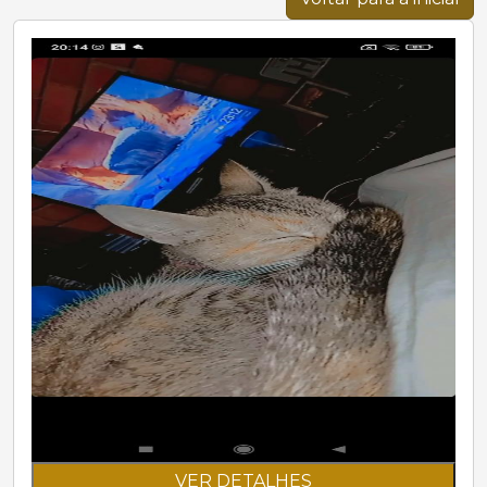
VER DETALHES