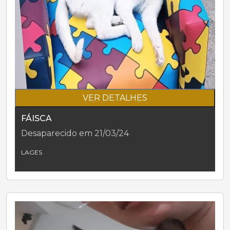
VER DETALHES
FÁISCA
Desaparecido em 21/03/24
LAGES