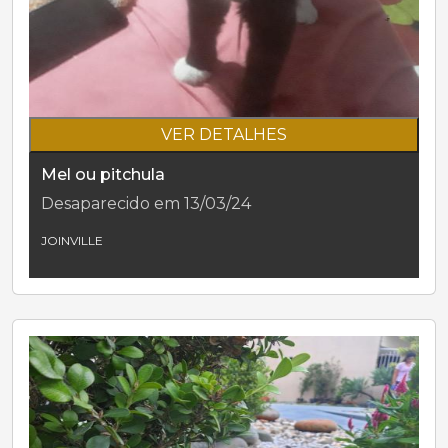
VER DETALHES
Mel ou pitchula
Desaparecido em 13/03/24
JOINVILLE