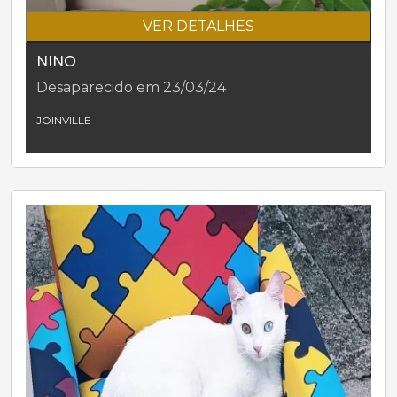
VER DETALHES
NINO
Desaparecido em 23/03/24
JOINVILLE