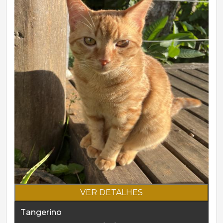
VER DETALHES
Tangerino