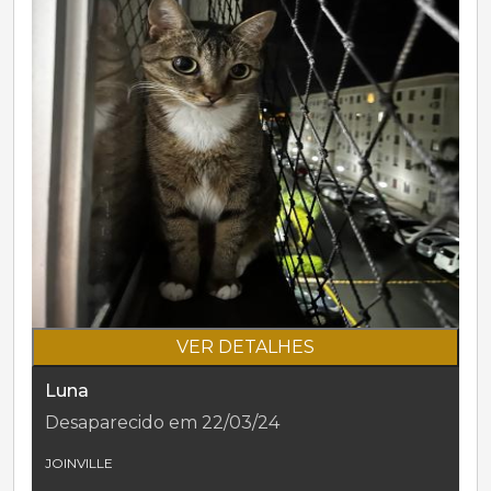
VER DETALHES
Luna
Desaparecido em 22/03/24
JOINVILLE