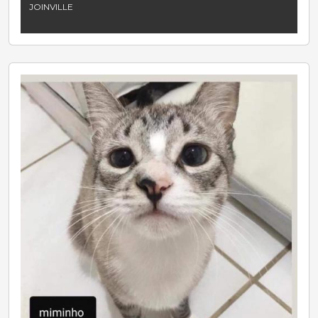
JOINVILLE