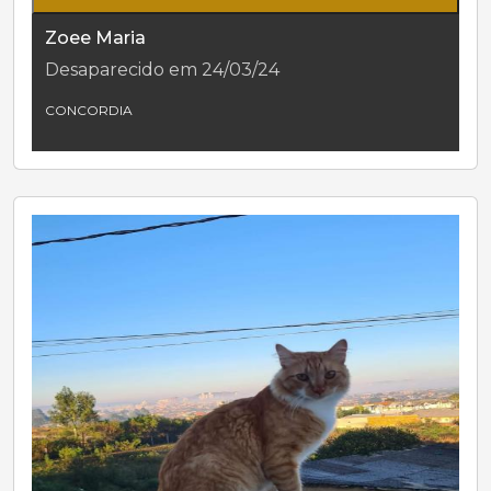
Zoee Maria
Desaparecido em 24/03/24
CONCORDIA