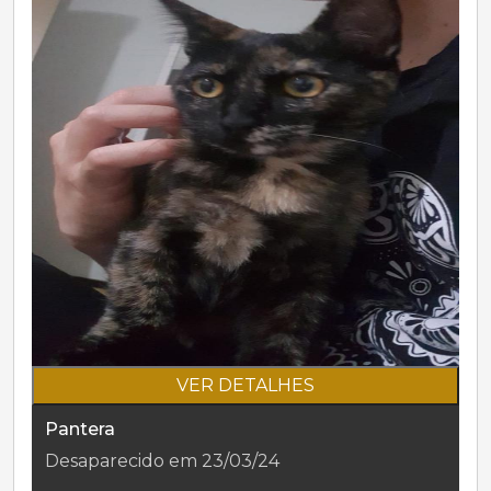
VER DETALHES
Pantera
Desaparecido em 23/03/24