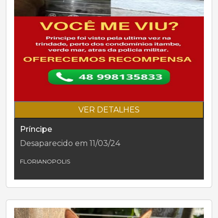
VER DETALHES
Príncipe
Desaparecido em 11/03/24
FLORIANOPOLIS