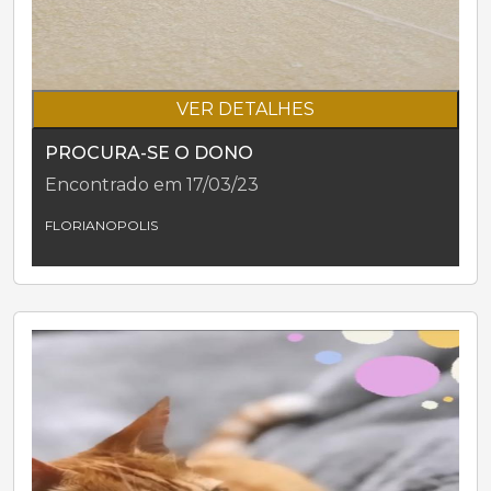
VER DETALHES
PROCURA-SE O DONO
Encontrado em 17/03/23
FLORIANOPOLIS