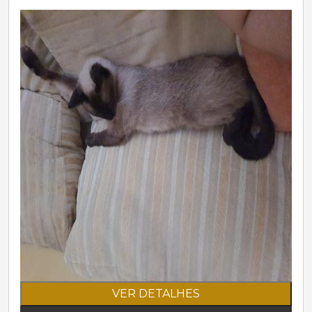
VER DETALHES