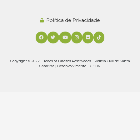
Política de Privacidade
Copyright © 2022 – Todos os Direitos Reservados – Polícia Civil de Santa
Catarina | Desenvolvimento – GETIN