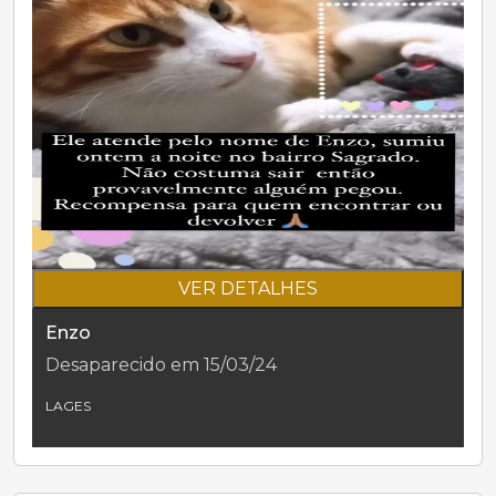
VER DETALHES
Enzo
Desaparecido em 15/03/24
LAGES