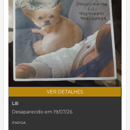
VER DETALHES
Lili
Desaparecido em 19/07/26
ITAPOA