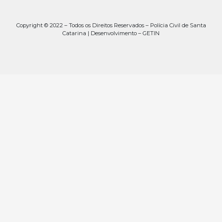
Copyright © 2022 – Todos os Direitos Reservados – Polícia Civil de Santa
Catarina | Desenvolvimento – GETIN