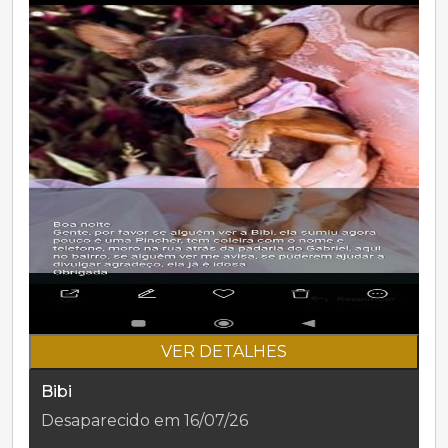
VER DETALHES
Bibi
Desaparecido em 16/07/26