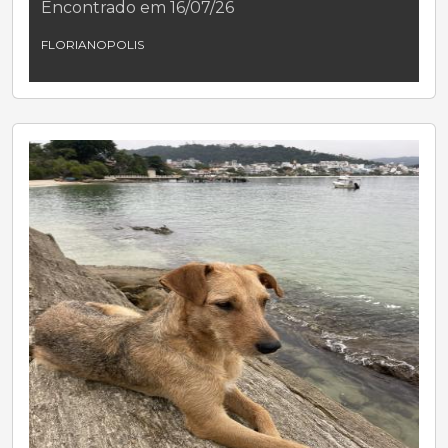
Encontrado em 16/07/26
FLORIANOPOLIS