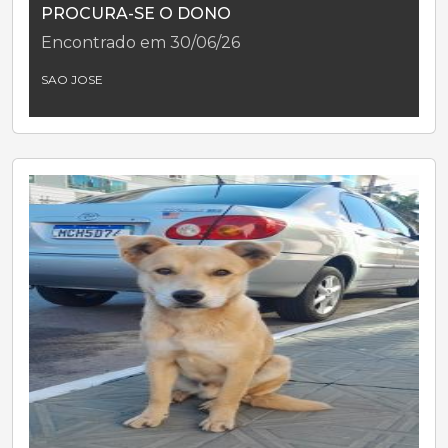
PROCURA-SE O DONO
Encontrado em 30/06/26
SAO JOSE