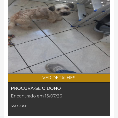
VER DETALHES
PROCURA-SE O DONO
Encontrado em 13/07/26
SAO JOSE