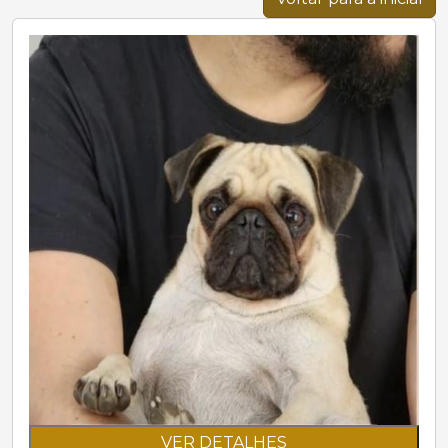
VER DETALHES