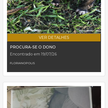
VER DETALHES
PROCURA-SE O DONO
Encontrado em 19/07/26
FLORIANOPOLIS