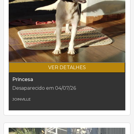
VER DETALHES
Princesa
Desaparecido em 04/07/26
JOINVILLE