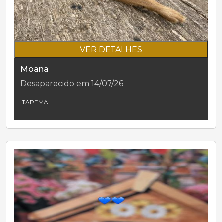
VER DETALHES
Moana
Desaparecido em 14/07/26
ITAPEMA