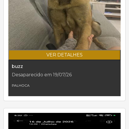
VER DETALHES
buzz
Desaparecido em 19/07/26
PALHOCA