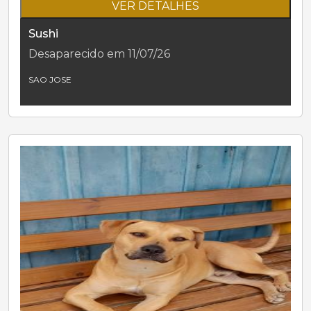
VER DETALHES
Sushi
Desaparecido em 11/07/26
SAO JOSE