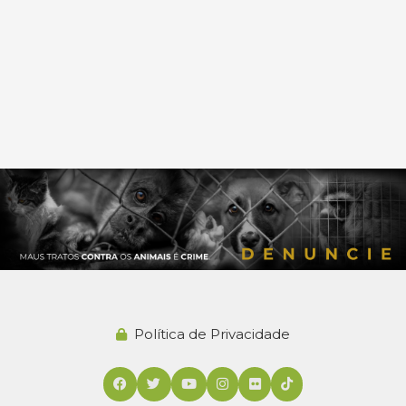
Política de Privacidade