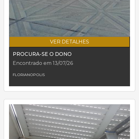
VER DETALHES
PROCURA-SE O DONO
Encontrado em 13/07/26
FLORIANOPOLIS