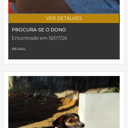
VER DETALHES
PROCURA-SE O DONO
Encontrado em 16/07/26
INDAIAL