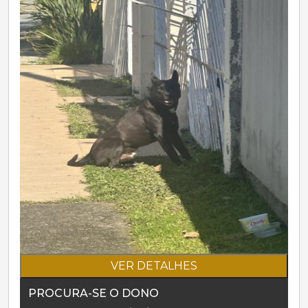
VER DETALHES
PROCURA-SE O DONO