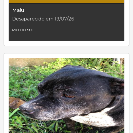
Malu
Desaparecido em 19/07/26
RIO DO SUL