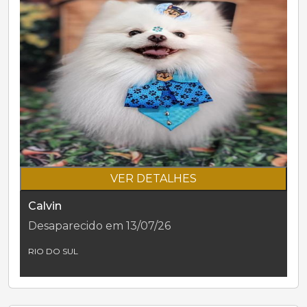
VER DETALHES
Calvin
Desaparecido em 13/07/26
RIO DO SUL