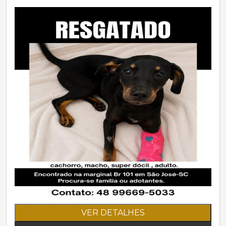
VER DETALHES