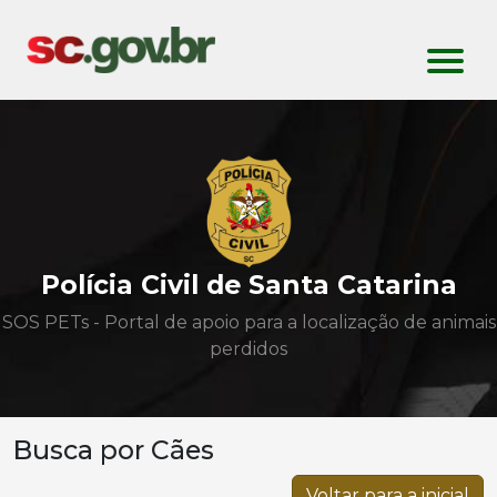
Polícia Civil de Santa Catarina
SOS PETs - Portal de apoio para a localização de animais
perdidos
Busca por Cães
Voltar para a inicial