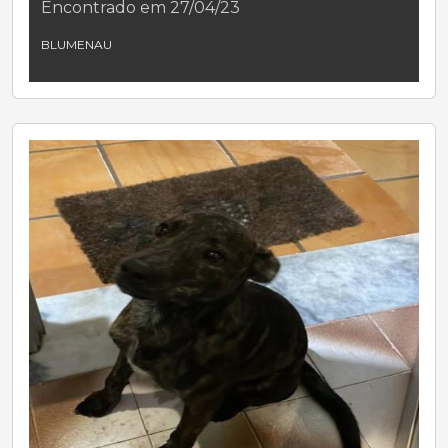
Encontrado em 27/04/23
BLUMENAU