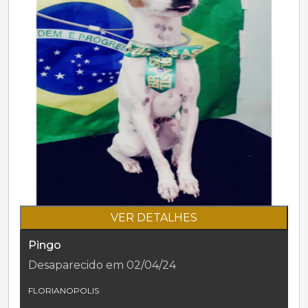
VER DETALHES
Pingo
Desaparecido em 02/04/24
FLORIANOPOLIS