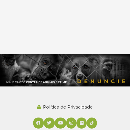
Política de Privacidade