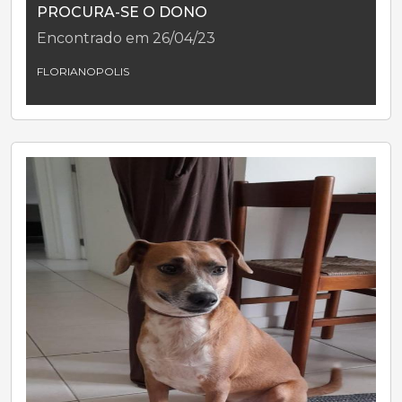
PROCURA-SE O DONO
Encontrado em 26/04/23
FLORIANOPOLIS