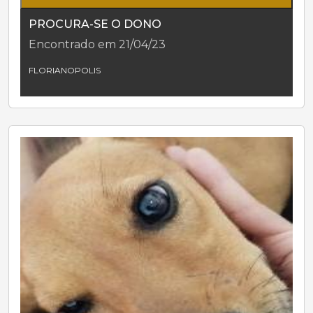
PROCURA-SE O DONO
Encontrado em 21/04/23
FLORIANOPOLIS