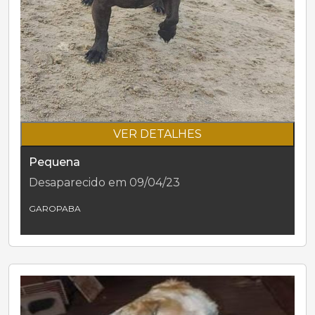
VER DETALHES
Pequena
Desaparecido em 09/04/23
GAROPABA