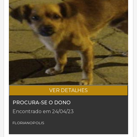
VER DETALHES
PROCURA-SE O DONO
Encontrado em 24/04/23
FLORIANOPOLIS