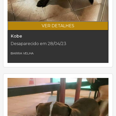
VER DETALHES
Kobe
Desaparecido em 28/04/23
BARRA VELHA