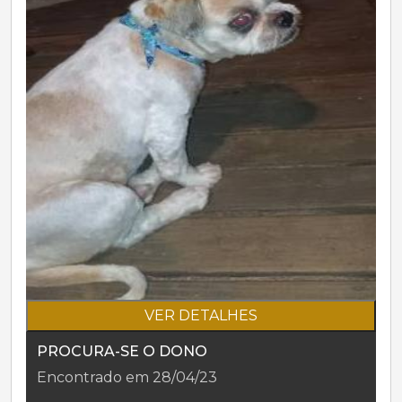
VER DETALHES
PROCURA-SE O DONO
Encontrado em 28/04/23