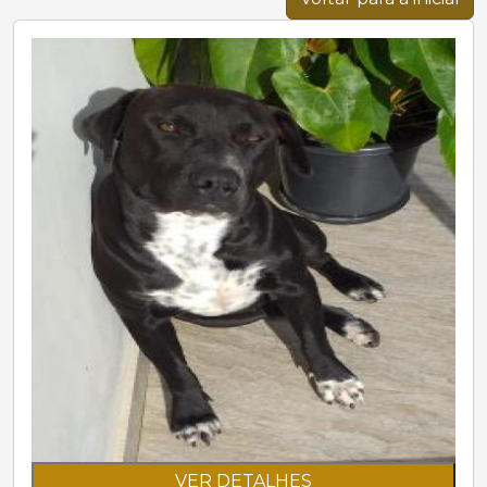
VER DETALHES