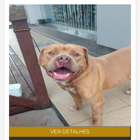
VER DETALHES