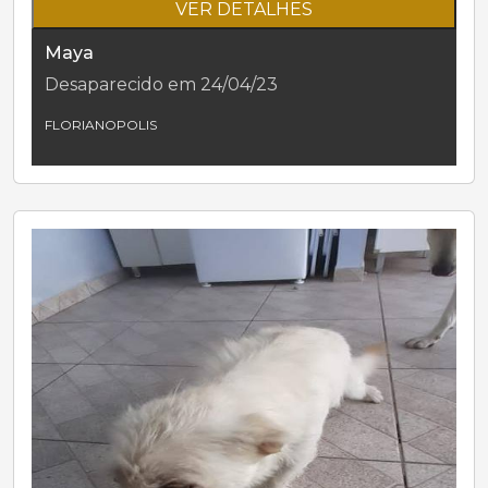
VER DETALHES
Maya
Desaparecido em 24/04/23
FLORIANOPOLIS