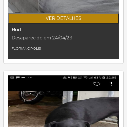
VER DETALHES
Bud
Desaparecido em 24/04/23
FLORIANOPOLIS