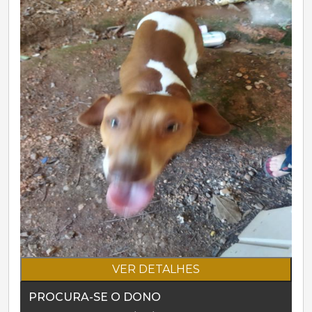
VER DETALHES
PROCURA-SE O DONO