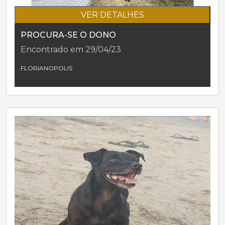
VER DETALHES
PROCURA-SE O DONO
Encontrado em 29/04/23
FLORIANOPOLIS