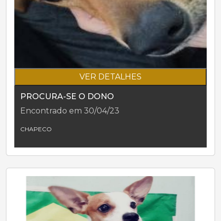
VER DETALHES
PROCURA-SE O DONO
Encontrado em 30/04/23
CHAPECO