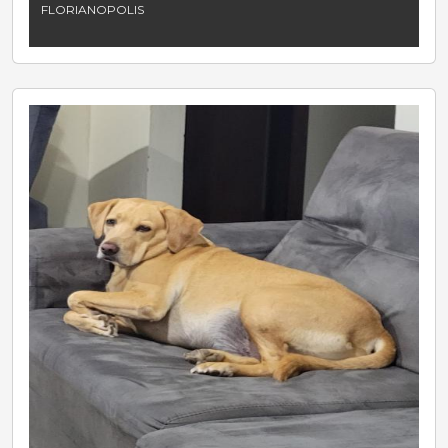
FLORIANOPOLIS