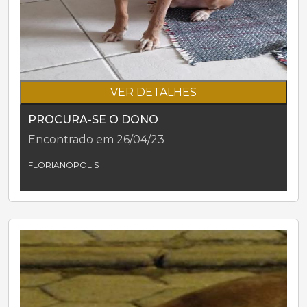
VER DETALHES
PROCURA-SE O DONO
Encontrado em 26/04/23
FLORIANOPOLIS