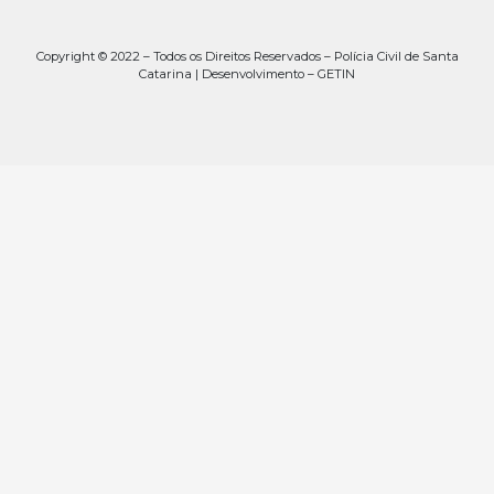
Copyright © 2022 – Todos os Direitos Reservados – Polícia Civil de Santa
Catarina | Desenvolvimento – GETIN