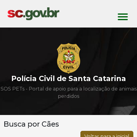
Polícia Civil de Santa Catarina
SOS PETs - Portal de apoio para a localização de animais
perdidos
Busca por Cães
Voltar para a inicial