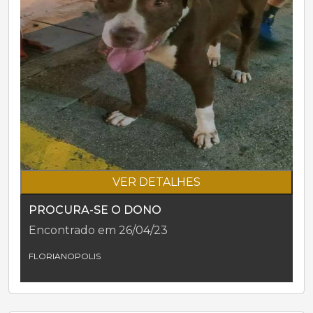
VER DETALHES
PROCURA-SE O DONO
Encontrado em 26/04/23
FLORIANOPOLIS