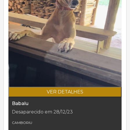
VER DETALHES
Babalu
Desaparecido em 28/12/23
CAMBORIU