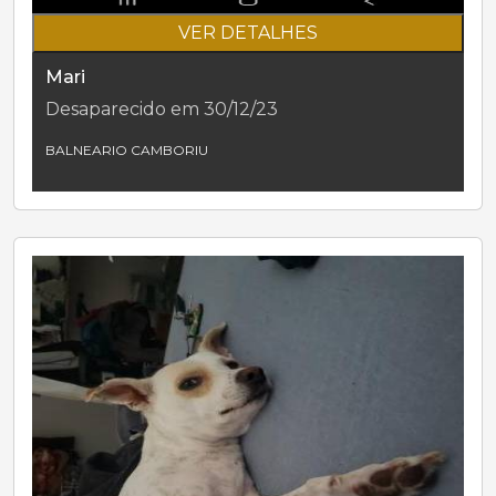
VER DETALHES
Mari
Desaparecido em 30/12/23
BALNEARIO CAMBORIU