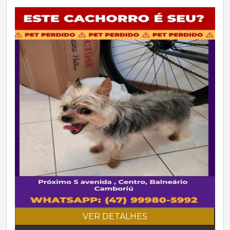
VER DETALHES