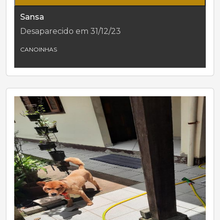
Sansa
Desaparecido em 31/12/23
CANOINHAS