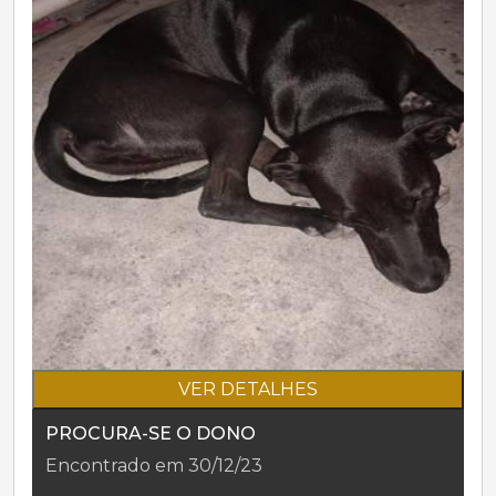
VER DETALHES
PROCURA-SE O DONO
Encontrado em 30/12/23