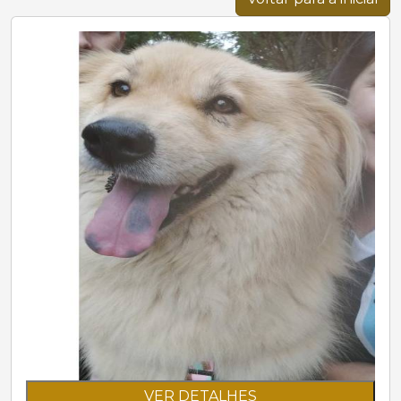
VER DETALHES