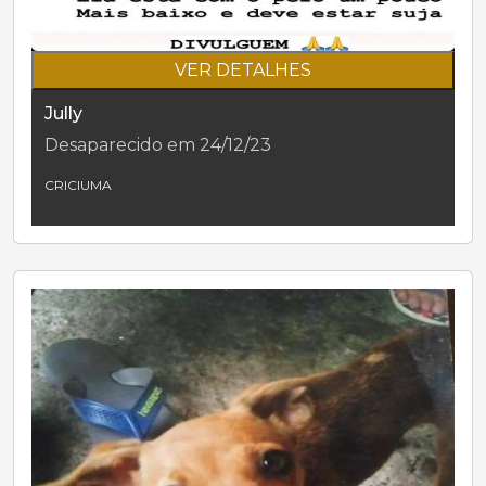
VER DETALHES
Jully
Desaparecido em 24/12/23
CRICIUMA