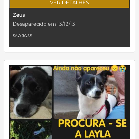
VER DETALHES
Zeus
Desaparecido em 13/12/13
SAO JOSE