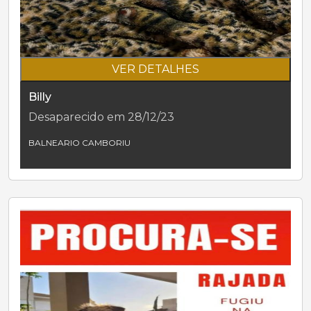
VER DETALHES
Billy
Desaparecido em 28/12/23
BALNEARIO CAMBORIU