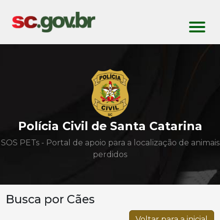
Polícia Civil de Santa Catarina
SOS PETs - Portal de apoio para a localização de animais
perdidos
Busca por Cães
Voltar para a inicial