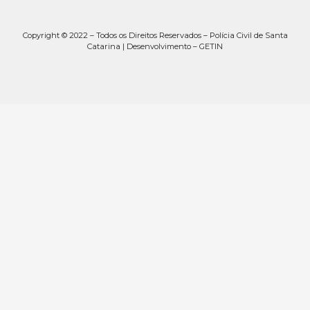
Copyright © 2022 – Todos os Direitos Reservados – Polícia Civil de Santa
Catarina | Desenvolvimento – GETIN