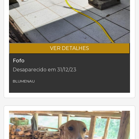
VER DETALHES
Fofo
Desaparecido em 31/12/23
BLUMENAU