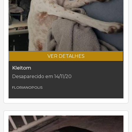
VER DETALHES
Kleitom
Desaparecido em 14/11/20
FLORIANOPOLIS