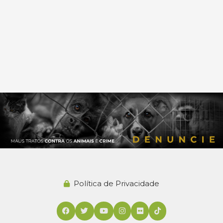
Política de Privacidade