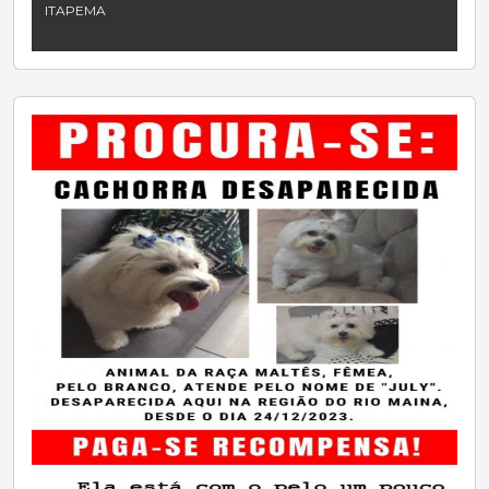
ITAPEMA