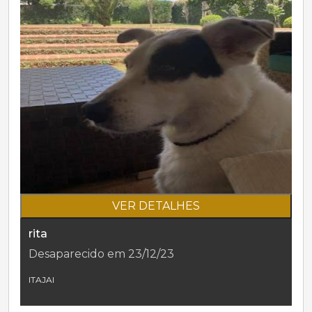
VER DETALHES
rita
Desaparecido em 23/12/23
ITAJAI