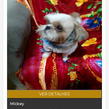
VER DETALHES
Mickey