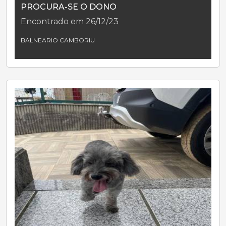
PROCURA-SE O DONO
Encontrado em 26/12/23
BALNEARIO CAMBORIU