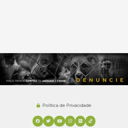
Política de Privacidade