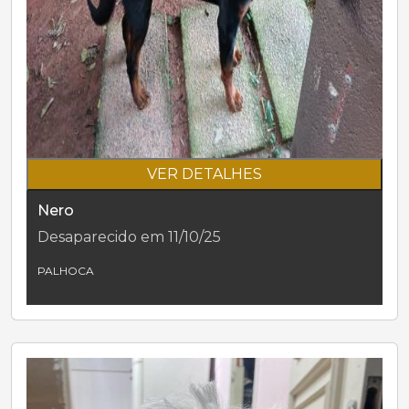
VER DETALHES
Nero
Desaparecido em 11/10/25
PALHOCA