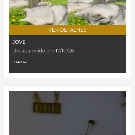
VER DETALHES
JOVE
Desaparecido em 17/10/26
ITAPOA