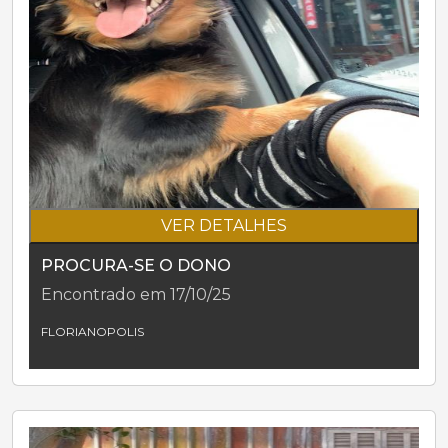
VER DETALHES
PROCURA-SE O DONO
Encontrado em 17/10/25
FLORIANOPOLIS