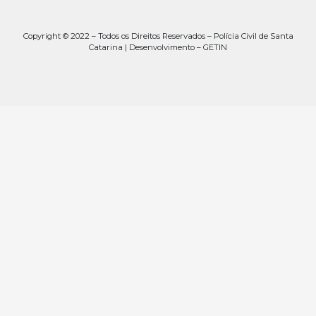
Copyright © 2022 – Todos os Direitos Reservados – Polícia Civil de Santa
Catarina | Desenvolvimento – GETIN