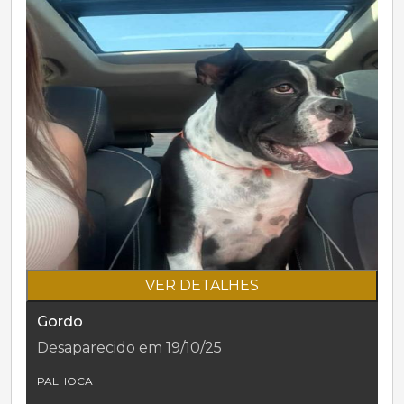
VER DETALHES
Gordo
Desaparecido em 19/10/25
PALHOCA