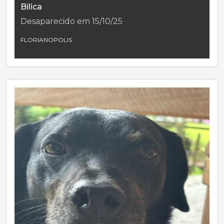
Bilica
Desaparecido em 15/10/25
FLORIANOPOLIS