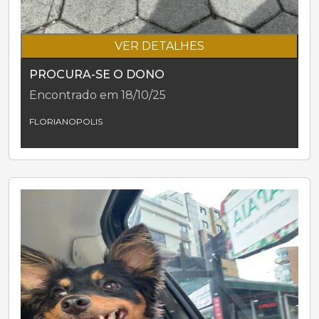
VER DETALHES
PROCURA-SE O DONO
Encontrado em 18/10/25
FLORIANOPOLIS