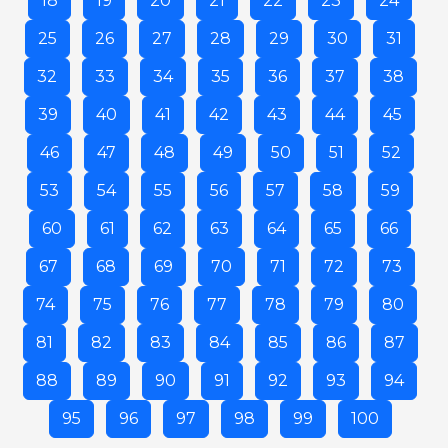
18
19
20
21
22
23
24
25
26
27
28
29
30
31
32
33
34
35
36
37
38
39
40
41
42
43
44
45
46
47
48
49
50
51
52
53
54
55
56
57
58
59
60
61
62
63
64
65
66
67
68
69
70
71
72
73
74
75
76
77
78
79
80
81
82
83
84
85
86
87
88
89
90
91
92
93
94
95
96
97
98
99
100