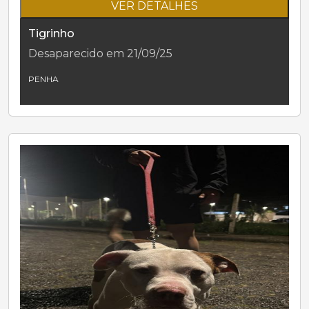
VER DETALHES
Tigrinho
Desaparecido em 21/09/25
PENHA