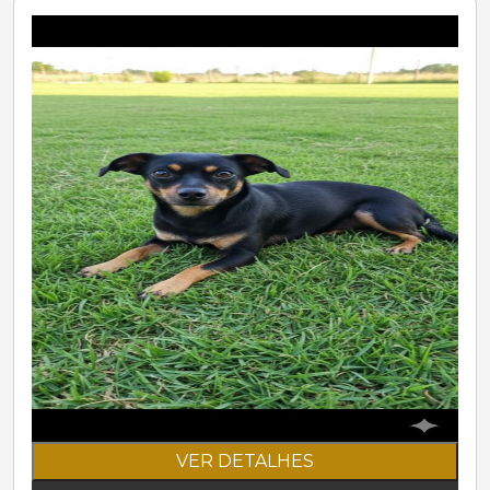
VER DETALHES