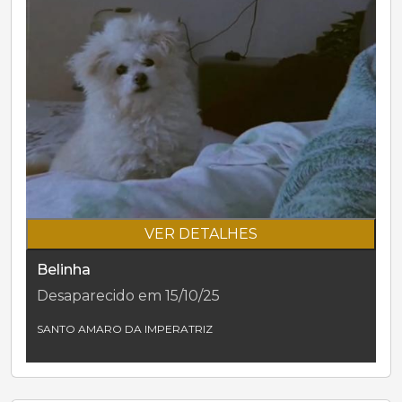
VER DETALHES
Belinha
Desaparecido em 15/10/25
SANTO AMARO DA IMPERATRIZ