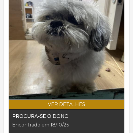
VER DETALHES
PROCURA-SE O DONO
Encontrado em 18/10/25