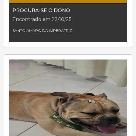
PROCURA-SE O DONO
Encontrado em 22/10/25
SANTO AMARO DA IMPERATRIZ