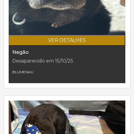
VER DETALHES
Negão
Desaparecido em 15/10/25
BLUMENAU