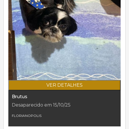
VER DETALHES
Brutus
Desaparecido em 15/10/25
FLORIANOPOLIS