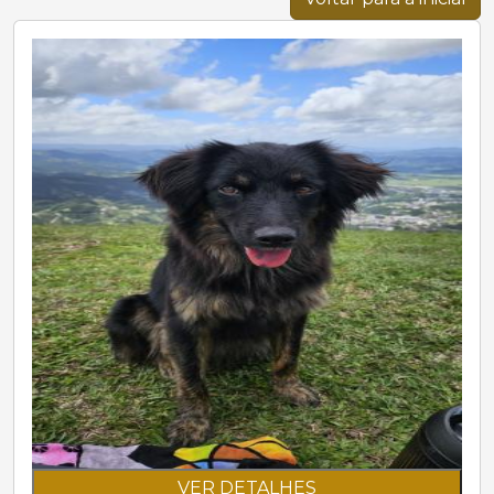
VER DETALHES