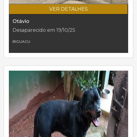
VER DETALHES
Otávio
Desaparecido em 19/10/25
BIGUACU