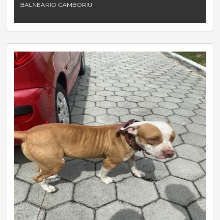
BALNEARIO CAMBORIU