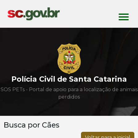
Polícia Civil de Santa Catarina
SOS PETs - Portal de apoio para a localização de animais
perdidos
Busca por Cães
Voltar para a inicial