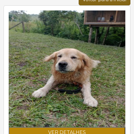
VER DETALHES