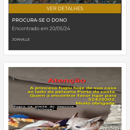
VER DETALHES
PROCURA-SE O DONO
Encontrado em 20/05/24
JOINVILLE