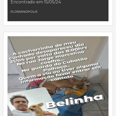
Encontrado em 15/05/24
FLORIANOPOLIS