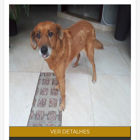
VER DETALHES