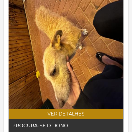
VER DETALHES
PROCURA-SE O DONO