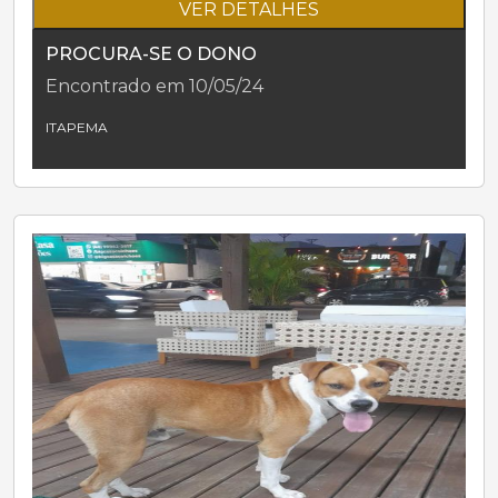
VER DETALHES
PROCURA-SE O DONO
Encontrado em 10/05/24
ITAPEMA