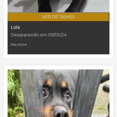
VER DETALHES
Lola
Desaparecido em 09/05/24
PALHOCA