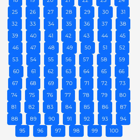
18
19
20
21
22
23
24
25
26
27
28
29
30
31
32
33
34
35
36
37
38
39
40
41
42
43
44
45
46
47
48
49
50
51
52
53
54
55
56
57
58
59
60
61
62
63
64
65
66
67
68
69
70
71
72
73
74
75
76
77
78
79
80
81
82
83
84
85
86
87
88
89
90
91
92
93
94
95
96
97
98
99
100