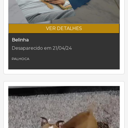
VER DETALHES
Belinha
Desaparecido em 21/04/24
PALHOCA