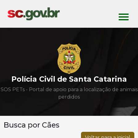
Polícia Civil de Santa Catarina
SOS PETs - Portal de apoio para a localização de animais
perdidos
Busca por Cães
Voltar para a inicial