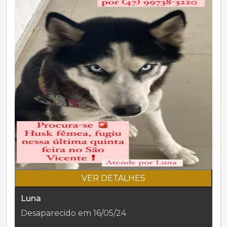
VER DETALHES
Luna
Desaparecido em 16/05/24