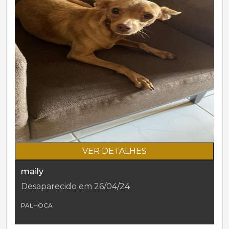
VER DETALHES
maily
Desaparecido em 26/04/24
PALHOCA