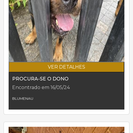
VER DETALHES
PROCURA-SE O DONO
Encontrado em 16/05/24
BLUMENAU