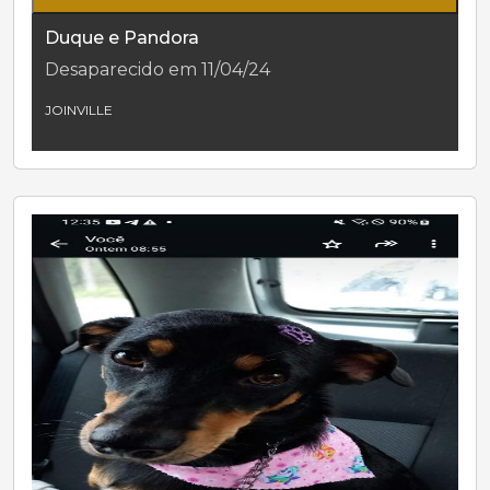
Duque e Pandora
Desaparecido em 11/04/24
JOINVILLE