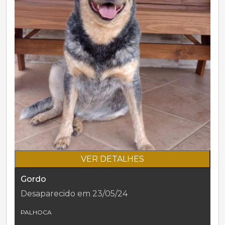
VER DETALHES
Gordo
Desaparecido em 23/05/24
PALHOCA