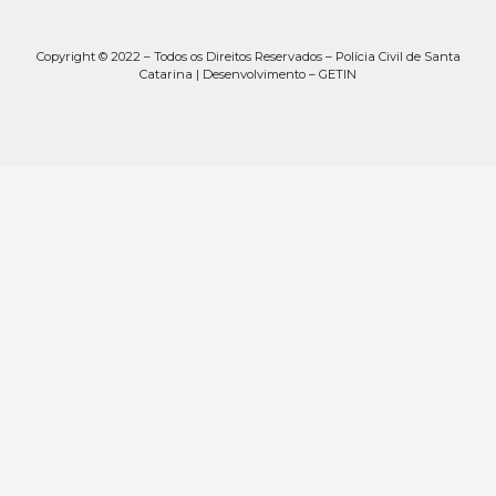
Copyright © 2022 – Todos os Direitos Reservados – Polícia Civil de Santa
Catarina | Desenvolvimento – GETIN