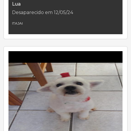
Lua
Desaparecido em 12/05/24
ITAJAI