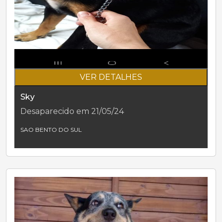
VER DETALHES
Sky
Desaparecido em 21/05/24
SAO BENTO DO SUL