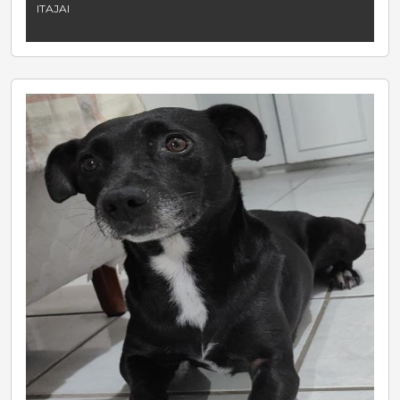
ITAJAI