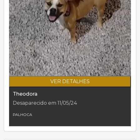
VER DETALHES
Theodora
Desaparecido em 11/05/24
PALHOCA