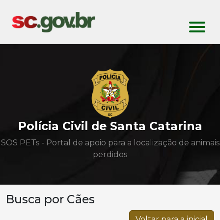
Polícia Civil de Santa Catarina
SOS PETs - Portal de apoio para a localização de animais
perdidos
Busca por Cães
Voltar para a inicial