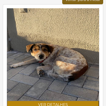
VER DETALHES