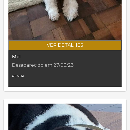
VER DETALHES
Mel
Desaparecido em 27/03/23
PENHA