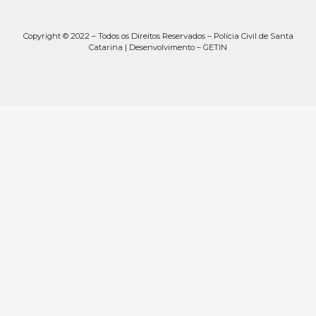
Copyright © 2022 – Todos os Direitos Reservados – Polícia Civil de Santa
Catarina | Desenvolvimento – GETIN