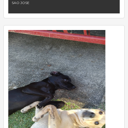
SAO JOSE