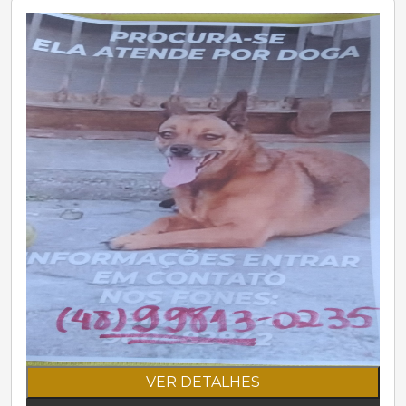
VER DETALHES