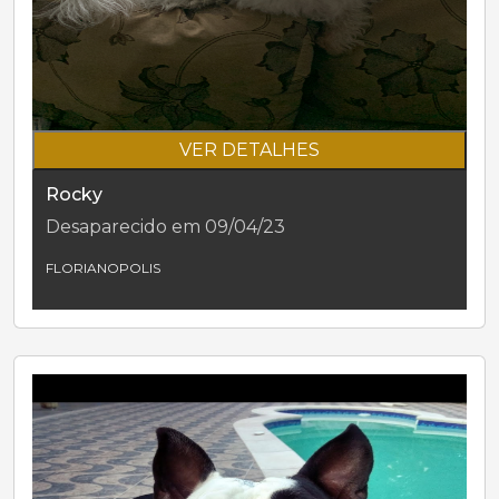
VER DETALHES
Rocky
Desaparecido em 09/04/23
FLORIANOPOLIS