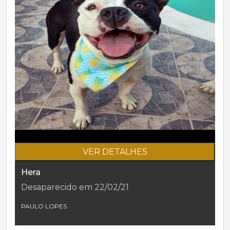
VER DETALHES
Hera
Desaparecido em 22/02/21
PAULO LOPES