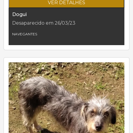
VER DETALHES
Dogui
Desaparecido em 26/03/23
NAVEGANTES