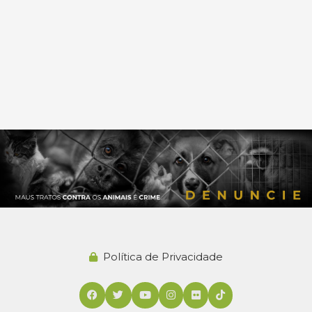
Política de Privacidade