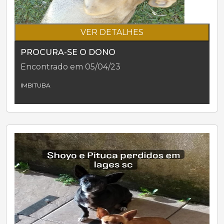
VER DETALHES
PROCURA-SE O DONO
Encontrado em 05/04/23
IMBITUBA