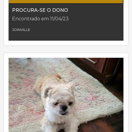
PROCURA-SE O DONO
Encontrado em 11/04/23
JOINVILLE