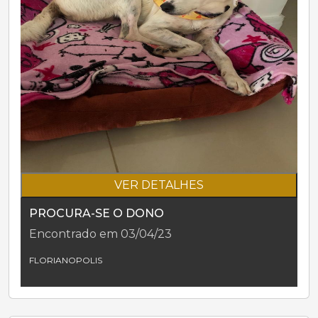
VER DETALHES
PROCURA-SE O DONO
Encontrado em 03/04/23
FLORIANOPOLIS