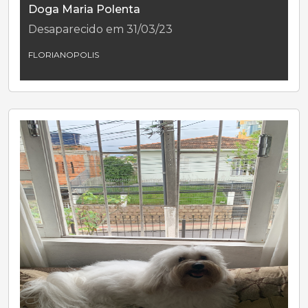
Doga Maria Polenta
Desaparecido em 31/03/23
FLORIANOPOLIS