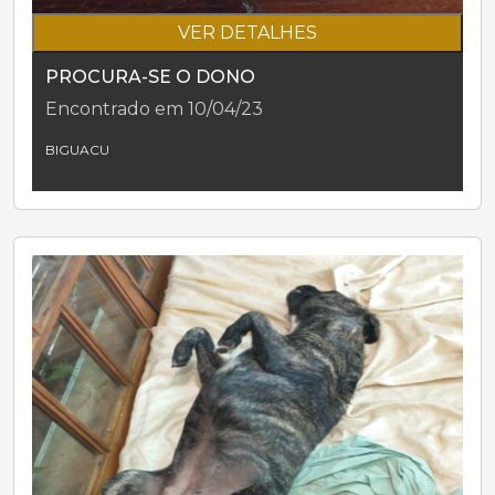
VER DETALHES
PROCURA-SE O DONO
Encontrado em 10/04/23
BIGUACU