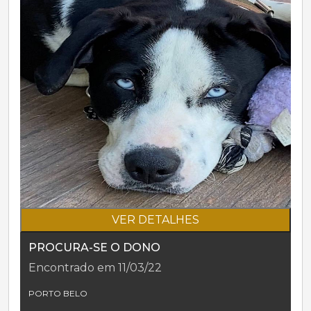
VER DETALHES
PROCURA-SE O DONO
Encontrado em 11/03/22
PORTO BELO