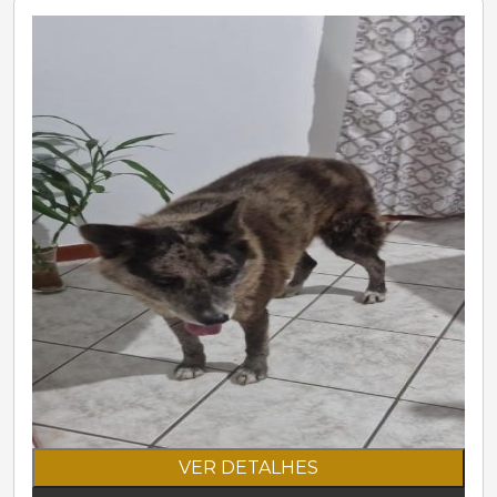
VER DETALHES