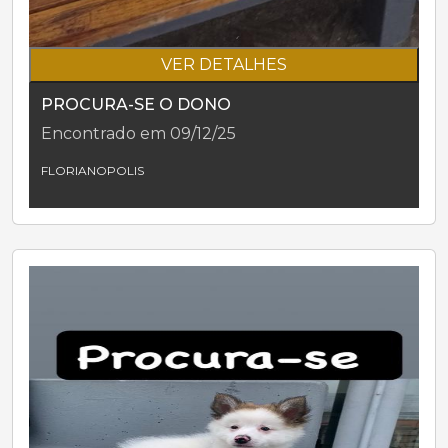
VER DETALHES
PROCURA-SE O DONO
Encontrado em 09/12/25
FLORIANOPOLIS