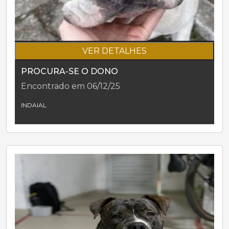
VER DETALHES
PROCURA-SE O DONO
Encontrado em 06/12/25
INDAIAL