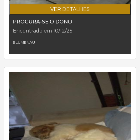
VER DETALHES
PROCURA-SE O DONO
Encontrado em 10/12/25
BLUMENAU