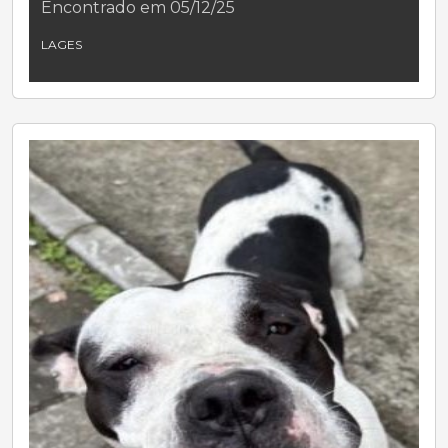
Encontrado em 05/12/25
LAGES