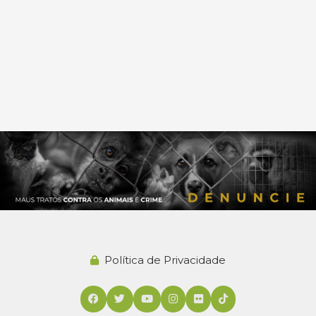
Política de Privacidade