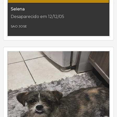
Selena
Desaparecido em 12/12/05
SAO JOSE