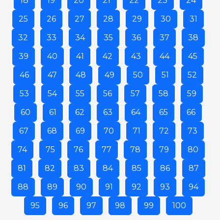
18
19
20
21
22
23
24
25
26
27
28
29
30
31
32
33
34
35
36
37
38
39
40
41
42
43
44
45
46
47
48
49
50
51
52
53
54
55
56
57
58
59
60
61
62
63
64
65
66
67
68
69
70
71
72
73
74
75
76
77
78
79
80
81
82
83
84
85
86
87
88
89
90
91
92
93
94
95
96
97
98
99
100