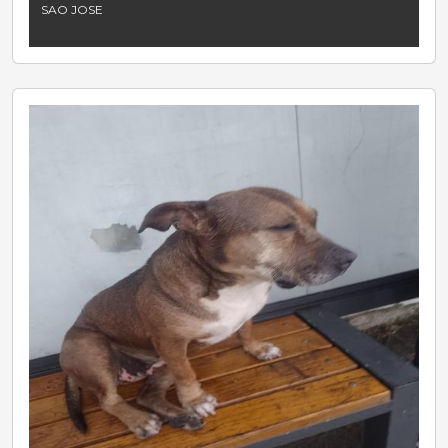
SAO JOSE