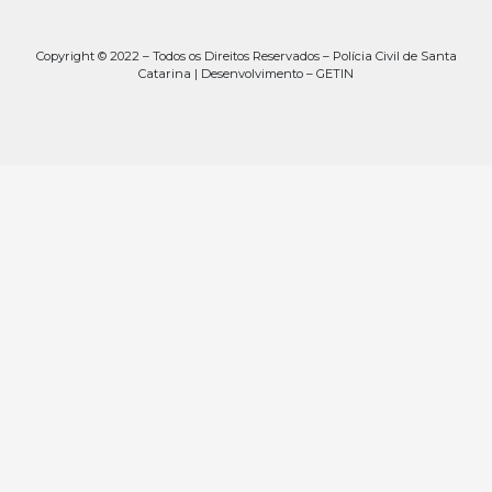
Copyright © 2022 – Todos os Direitos Reservados – Polícia Civil de Santa
Catarina | Desenvolvimento – GETIN