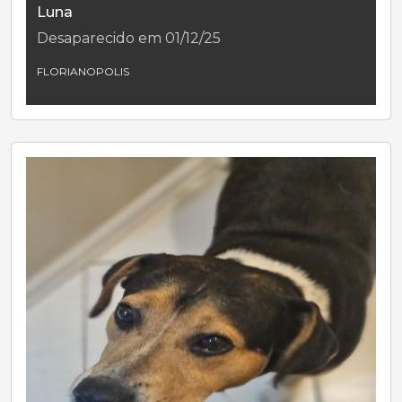
Luna
Desaparecido em 01/12/25
FLORIANOPOLIS