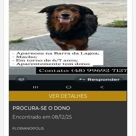
VER DETALHES
PROCURA-SE O DONO
Encontrado em 08/12/25
FLORIANOPOLIS