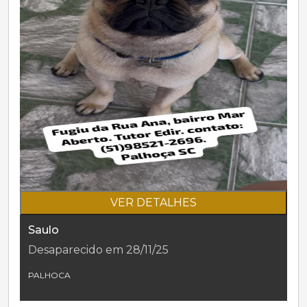
VER DETALHES
Saulo
Desaparecido em 28/11/25
PALHOCA