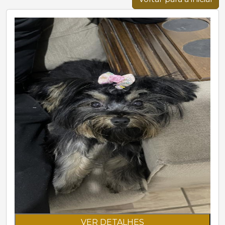
VER DETALHES