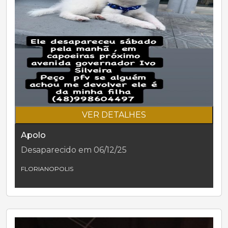
VER DETALHES
Apolo
Desaparecido em 06/12/25
FLORIANOPOLIS