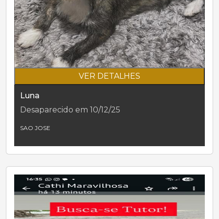
VER DETALHES
Luna
Desaparecido em 10/12/25
SAO JOSE