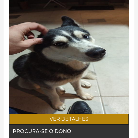
VER DETALHES
PROCURA-SE O DONO