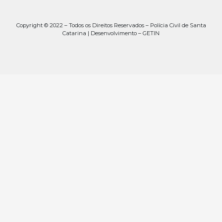
Copyright © 2022 – Todos os Direitos Reservados – Polícia Civil de Santa
Catarina | Desenvolvimento – GETIN