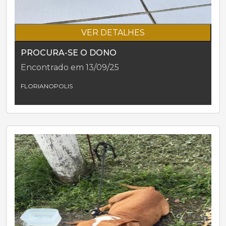
VER DETALHES
PROCURA-SE O DONO
Encontrado em 13/09/25
FLORIANOPOLIS