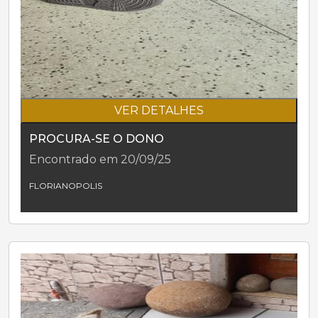
VER DETALHES
PROCURA-SE O DONO
Encontrado em 20/09/25
FLORIANOPOLIS