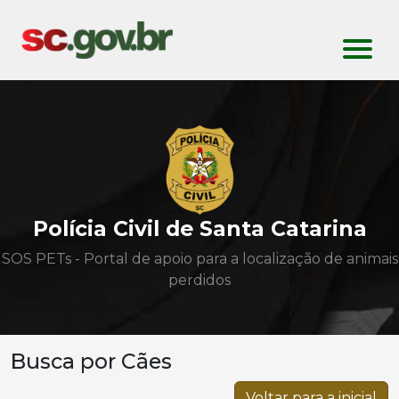
Polícia Civil de Santa Catarina
SOS PETs - Portal de apoio para a localização de animais
perdidos
Busca por Cães
Voltar para a inicial