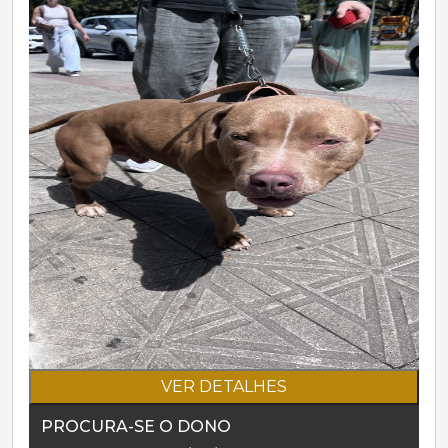
VER DETALHES
PROCURA-SE O DONO