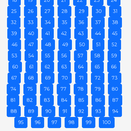
18
19
20
21
22
23
24
25
26
27
28
29
30
31
32
33
34
35
36
37
38
39
40
41
42
43
44
45
46
47
48
49
50
51
52
53
54
55
56
57
58
59
60
61
62
63
64
65
66
67
68
69
70
71
72
73
74
75
76
77
78
79
80
81
82
83
84
85
86
87
88
89
90
91
92
93
94
95
96
97
98
99
100