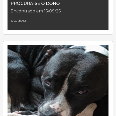
PROCURA-SE O DONO
Encontrado em 15/09/25
SAO JOSE