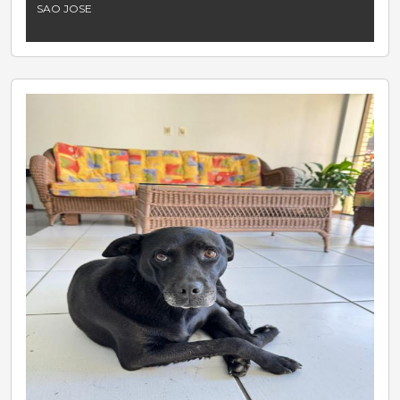
SAO JOSE