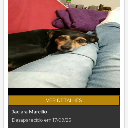
VER DETALHES
Jaciara Marcilio
Desaparecido em 17/09/25