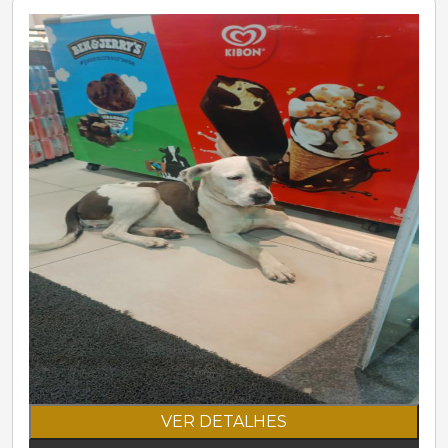
VER DETALHES