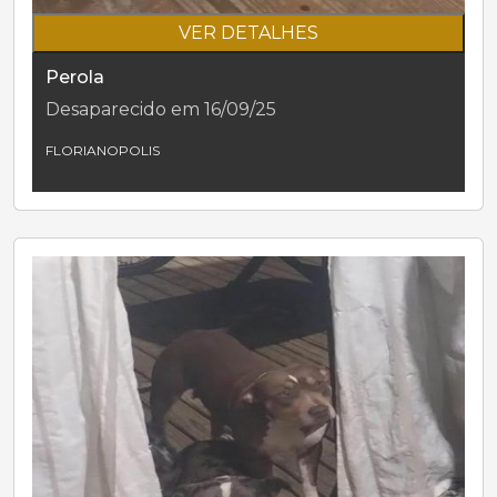
VER DETALHES
Perola
Desaparecido em 16/09/25
FLORIANOPOLIS