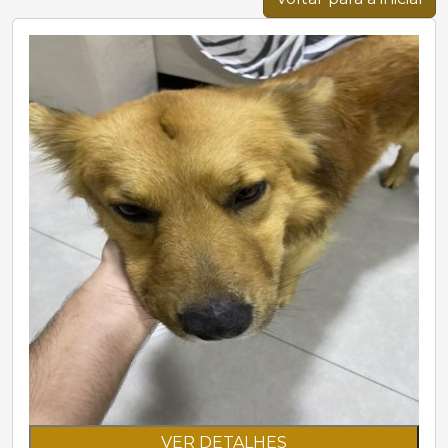
VER DETALHES