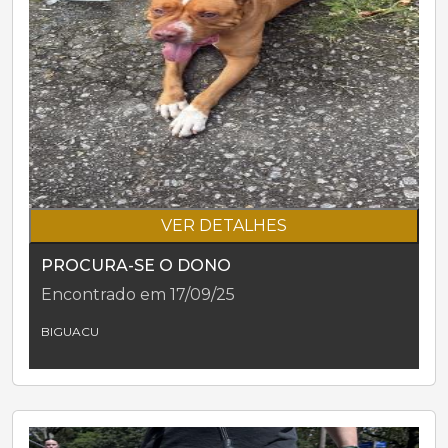
VER DETALHES
PROCURA-SE O DONO
Encontrado em 17/09/25
BIGUACU