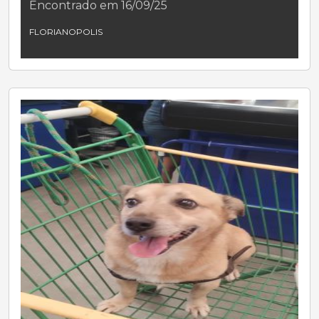
Encontrado em 16/09/25
FLORIANOPOLIS