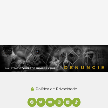
Política de Privacidade