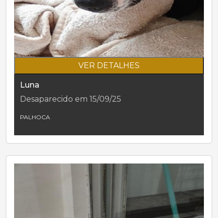
VER DETALHES
Luna
Desaparecido em 15/09/25
PALHOCA