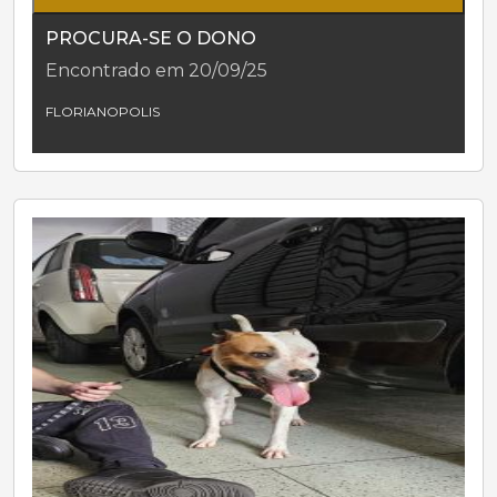
PROCURA-SE O DONO
Encontrado em 20/09/25
FLORIANOPOLIS