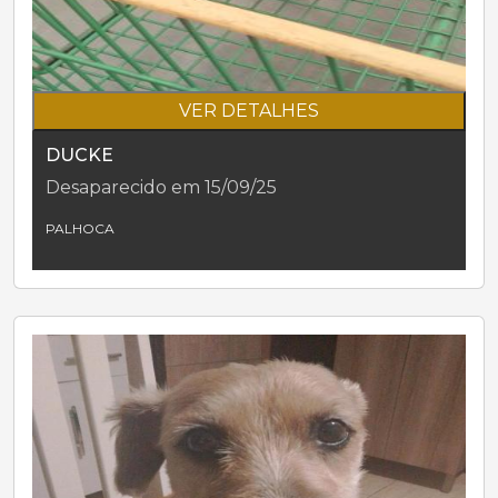
VER DETALHES
DUCKE
Desaparecido em 15/09/25
PALHOCA