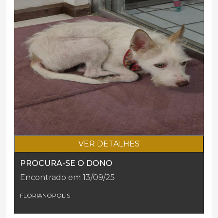
VER DETALHES
PROCURA-SE O DONO
Encontrado em 13/09/25
FLORIANOPOLIS